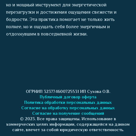
но и мощный инструмент для энергетической
перезагрузки и достижения ощущения свежести и
бодрости. Эта практика помогает не только жить
полнее, но и ощущать себя более энергичным и
отдохнувшим в повседневной жизни.
ОГРНИП 323774600725531 ИП Сухова О.В.
Публичный договор оферта
Политика обработки персональных данных
Согласие на обработку
персональных данных
Согласие на получение сообщений
© 2023. Все права защищены. Использование в
коммерческих целях информации, содержащейся на данном
сайте, влечет за собой юридическую ответственность
.