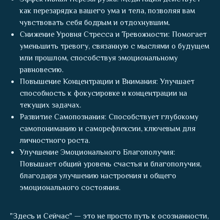
как перезарядка вашего ума и тела, позволяя вам
чувствовать себя бодрым и отдохнувшим.
Снижение Уровня Стресса и Тревожности: Помогает
уменьшить тревогу, связанную с мыслями о будущем
или прошлом, способствуя эмоциональному
равновесию.
Повышение Концентрации и Внимания: Улучшает
способность к фокусировке и концентрации на
текущих задачах.
Развитие Самопознания: Способствует глубокому
самопониманию и саморефлексии, ключевым для
личностного роста.
Улучшение Эмоционального Благополучия:
Повышает общий уровень счастья и благополучия,
благодаря улучшению настроения и общего
эмоционального состояния.
"Здесь и Сейчас" — это не просто путь к осознанности,