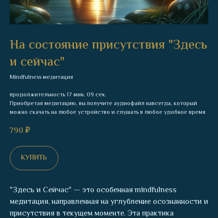
На состояние присутствия "Здесь
и сейчас"
Mindfulness медитация
продолжительность 17 мин. 09 сек.
Приобретая медитацию, вы получите аудиофайл навсегда, который
можно скачать на любое устройство и слушать в любое удобное время
790
₽
КУПИТЬ
"Здесь и Сейчас" — это особенная mindfulness
медитация, направленная на углубление осознанности и
присутствия в текущем моменте. Эта практика